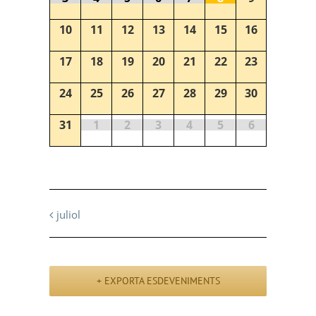
10
11
12
13
14
15
16
17
18
19
20
21
22
23
24
25
26
27
28
29
30
31
1
2
3
4
5
6
juliol
+ EXPORTA ESDEVENIMENTS