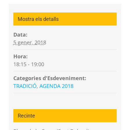
Mostra els detalls
Data:
5 gener, 2018
Hora:
18:15 - 19:00
Categories d'Esdeveniment:
TRADICIÓ
,
AGENDA 2018
Recinte