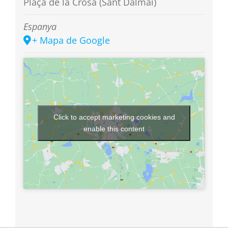
Plaça de la Crosa (Sant Dalmai)
Espanya
+ Mapa de Google
Click to accept marketing cookies and
enable this content